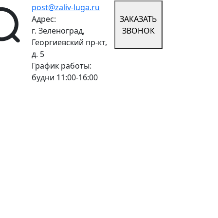
post@zaliv-luga.ru
Адрес:
ЗАКАЗАТЬ
г. Зеленоград,
ЗВОНОК
Георгиевский пр-кт,
д. 5
График работы:
будни 11:00-16:00