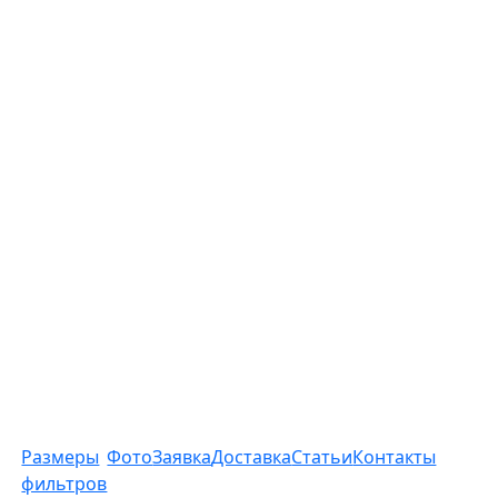
Размеры
Фото
Заявка
Доставка
Статьи
Контакты
фильтров