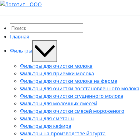
Главная
Фильтры
Фильтры для очистки молока
Фильтры для приемки молока
Фильтры для очистки молока на ферме
Фильтры для очистки восстановленного молока
Фильтры для очистки сгущенного молока
Фильтры для молочных смесей
Фильтры для очистки смесей мороженого
Фильтры для сметаны
Фильтры для кефира
Фильтры на производстве йогурта