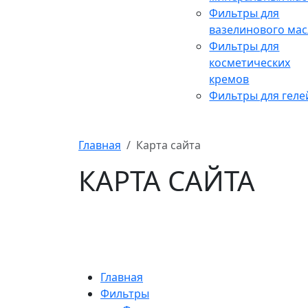
Фильтры для
вазелинового мас
Фильтры для
косметических
кремов
Фильтры для геле
Главная
Карта сайта
КАРТА САЙТА
Главная
Фильтры