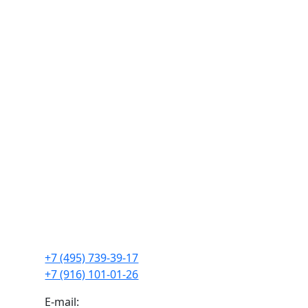
+7 (495) 739-39-17
+7 (916) 101-01-26
E-mail: