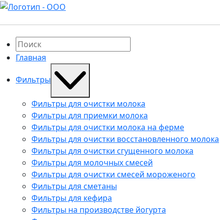
Главная
Фильтры
Фильтры для очистки молока
Фильтры для приемки молока
Фильтры для очистки молока на ферме
Фильтры для очистки восстановленного молока
Фильтры для очистки сгущенного молока
Фильтры для молочных смесей
Фильтры для очистки смесей мороженого
Фильтры для сметаны
Фильтры для кефира
Фильтры на производстве йогурта