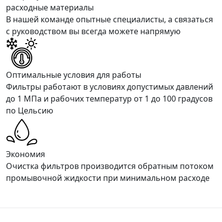
расходные материалы
В нашей команде опытные специалисты, а связаться
с руководством вы всегда можете напрямую
Оптимальные условия для работы
Фильтры работают в условиях допустимых давлений
до 1 МПа и рабочих температур от 1 до 100 градусов
по Цельсию
Экономия
Очистка фильтров производится обратным потоком
промывочной жидкости при минимальном расходе