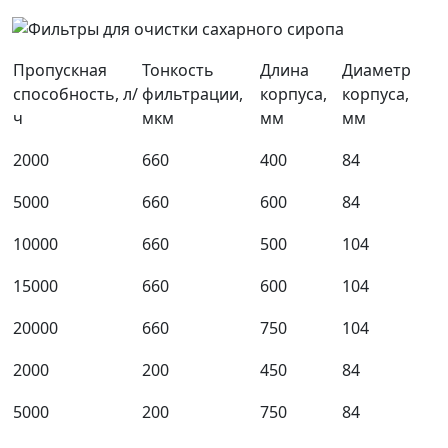
Пропускная
Тонкость
Длина
Диаметр
способность, л/
фильтрации,
корпуса,
корпуса,
ч
мкм
мм
мм
2000
660
400
84
5000
660
600
84
10000
660
500
104
15000
660
600
104
20000
660
750
104
2000
200
450
84
5000
200
750
84