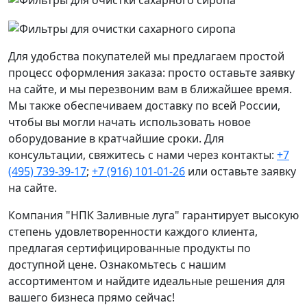
Для удобства покупателей мы предлагаем простой
процесс оформления заказа: просто оставьте заявку
на сайте, и мы перезвоним вам в ближайшее время.
Мы также обеспечиваем доставку по всей России,
чтобы вы могли начать использовать новое
оборудование в кратчайшие сроки. Для
консультации, свяжитесь с нами через контакты:
+7
(495) 739-39-17
;
+7 (916) 101-01-26
или оставьте заявку
на сайте.
Компания "НПК Заливные луга" гарантирует высокую
степень удовлетворенности каждого клиента,
предлагая сертифицированные продукты по
доступной цене. Ознакомьтесь с нашим
ассортиментом и найдите идеальные решения для
вашего бизнеса прямо сейчас!