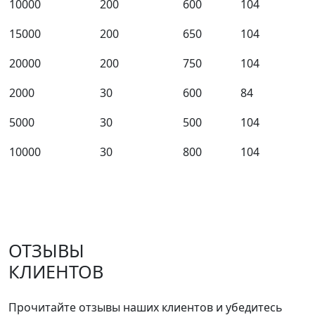
10000
200
600
104
15000
200
650
104
20000
200
750
104
2000
30
600
84
5000
30
500
104
10000
30
800
104
ОТЗЫВЫ
КЛИЕНТОВ
Прочитайте отзывы наших клиентов и убедитесь