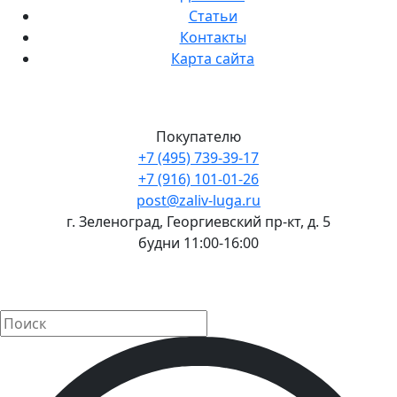
Статьи
Контакты
Карта сайта
Покупателю
+7 (495) 739-39-17
+7 (916) 101-01-26
post@zaliv-luga.ru
г. Зеленоград, Георгиевский пр-кт, д. 5
будни 11:00-16:00