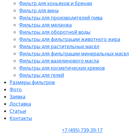
Фильтр для коньяков и бренди
Фильтр для вина
Фильтры для производителей пива
Фильтры для меланжа
Фильтры для оборотной воды
Фильтры для фильтрации животного жира
Фильтры для растительных масел
Фильтры для фильтрации минеральных масел
Фильтры для вазелинового масла
Фильтры для косметических кремов
Фильтры для гелей
Размеры фильтров
Фото
Заявка
Доставка
Статьи
Контакты
+7 (495) 739-39-17