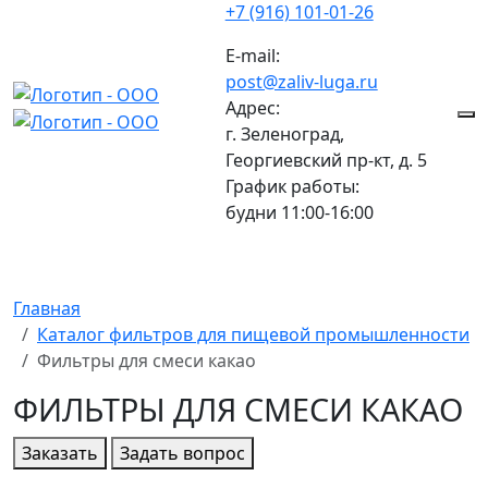
+7 (916) 101-01-26
E-mail:
post@zaliv-luga.ru
Адрес:
г. Зеленоград,
Георгиевский пр-кт, д. 5
График работы:
будни 11:00-16:00
Главная
Каталог фильтров для пищевой промышленности
Фильтры для смеси какао
ФИЛЬТРЫ ДЛЯ СМЕСИ КАКАО
Заказать
Задать вопрос