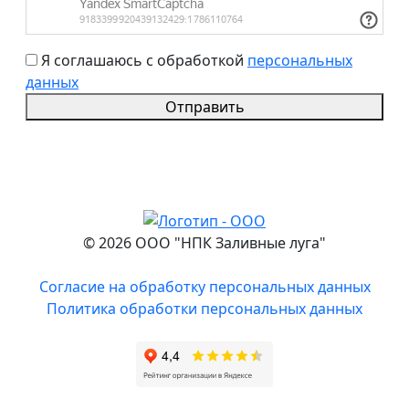
Я соглашаюсь с обработкой
персональных
данных
Отправить
© 2026 ООО "НПК Заливные луга"
Согласие на обработку персональных данных
Политика обработки персональных данных