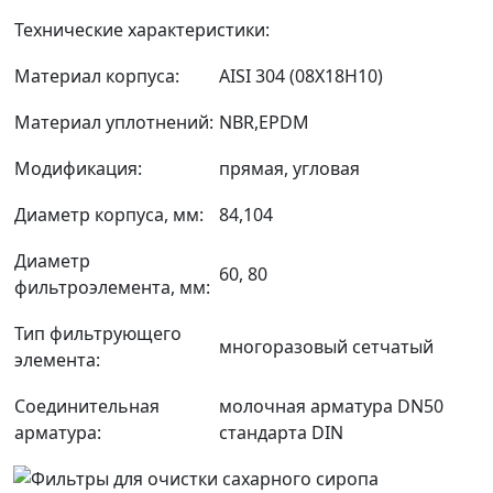
Технические характеристики:
Материал корпуса:
AISI 304 (08Х18Н10)
Материал уплотнений:
NBR,EPDM
Модификация:
прямая, угловая
Диаметр корпуса, мм:
84,104
Диаметр
60, 80
фильтроэлемента, мм:
Тип фильтрующего
многоразовый сетчатый
элемента:
Соединительная
молочная арматура DN50
арматура:
стандарта DIN