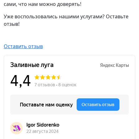
сами, что нам можно доверять!
Уже воспользовались нашими услугами? Оставьте
отзыв!
Оставить отзыв