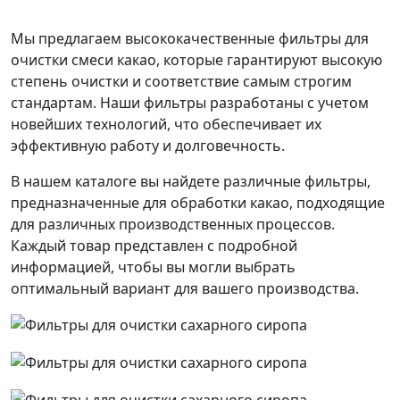
Мы предлагаем высококачественные фильтры для
очистки смеси какао, которые гарантируют высокую
степень очистки и соответствие самым строгим
стандартам. Наши фильтры разработаны с учетом
новейших технологий, что обеспечивает их
эффективную работу и долговечность.
В нашем каталоге вы найдете различные фильтры,
предназначенные для обработки какао, подходящие
для различных производственных процессов.
Каждый товар представлен с подробной
информацией, чтобы вы могли выбрать
оптимальный вариант для вашего производства.