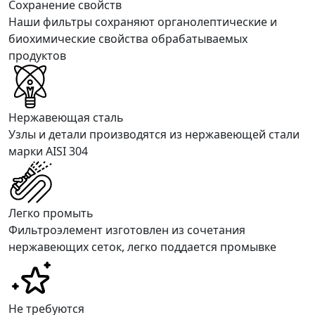
Сохранение свойств
Наши фильтры сохраняют органолептические и
биохимические свойства обрабатываемых
продуктов
Нержавеющая сталь
Узлы и детали производятся из нержавеющей стали
марки AISI 304
Легко промыть
Фильтроэлемент изготовлен из сочетания
нержавеющих сеток, легко поддается промывке
Не требуются