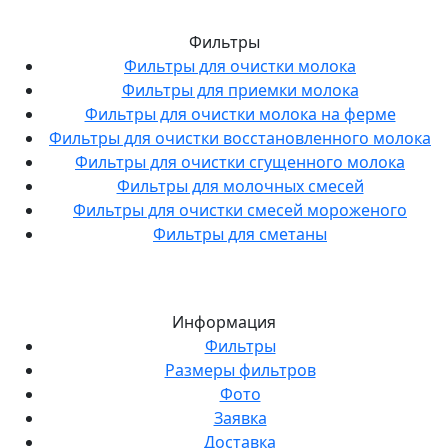
Фильтры
Фильтры для очистки молока
Фильтры для приемки молока
Фильтры для очистки молока на ферме
Фильтры для очистки восстановленного молока
Фильтры для очистки сгущенного молока
Фильтры для молочных смесей
Фильтры для очистки смесей мороженого
Фильтры для сметаны
Информация
Фильтры
Размеры фильтров
Фото
Заявка
Доставка