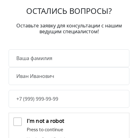
ОСТАЛИСЬ
ВОПРОСЫ?
Оставьте заявку для консультации с нашим
ведущим специалистом!