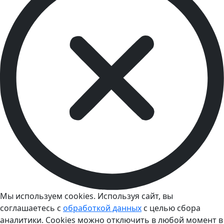
Мы используем cookies. Используя сайт, вы
соглашаетесь с
обработкой данных
с целью сбора
аналитики. Cookies можно отключить в любой момент в